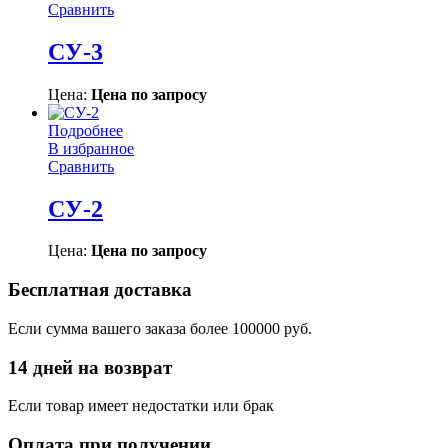
Сравнить
СУ-3
Цена:
Цена по запросу
Подробнее
В избранное
Сравнить
СУ-2
Цена:
Цена по запросу
Бесплатная доставка
Если сумма вашего заказа более 100000 руб.
14 дней на возврат
Если товар имеет недостатки или брак
Оплата при получении