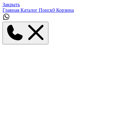
Закрыть
Главная
Каталог
Поиск
0
Корзина