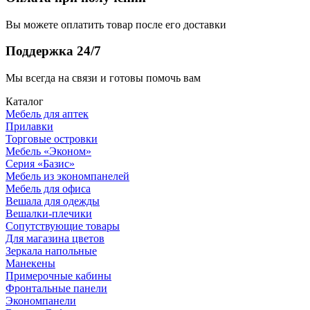
Вы можете оплатить товар после его доставки
Поддержка 24/7
Мы всегда на связи и готовы помочь вам
Каталог
Мебель для аптек
Прилавки
Торговые островки
Мебель «Эконом»
Серия «Базис»
Мебель из экономпанелей
Мебель для офиса
Вешала для одежды
Вешалки-плечики
Сопутствующие товары
Для магазина цветов
Зеркала напольные
Манекены
Примерочные кабины
Фронтальные панели
Экономпанели