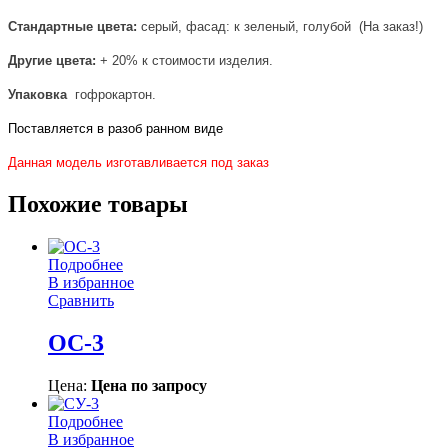
Стандартные цвета:
серый, фасад: к зеленый, голубой (На заказ!)
Другие цвета:
+ 20% к стоимости изделия.
Упаковка
гофрокартон.
Поставляется в разоб ранном виде
Данная модель изготавливается под заказ
Похожие товары
Подробнее
В избранное
Сравнить
ОС-3
Цена:
Цена по запросу
Подробнее
В избранное