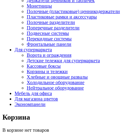
Держатели ценников и табличек
Монетницы
Полочные (пластиковые) ценникодержатели
Пластиковые рамки и аксессуары
Полочные разделители
Поперечные разделители
Подвесные системы
Перекидные системы
Фронтальные панели
Для супермаркета
Ворота и ограждения
Детские тележки для супермаркета
Кассовые боксы
Корзины и тележки
Хлебные и овощные развалы
Холодильное оборудование
Нейтральное оборудование
Мебель для офиса
Для магазина цветов
Экономпанели
Корзина
В корзине нет товаров