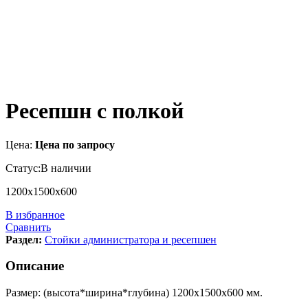
Ресепшн с полкой
Цена:
Цена по запросу
Статус:
В наличии
1200х1500х600
В избранное
Сравнить
Раздел:
Стойки администратора и ресепшен
Описание
Размер: (высота*ширина*глубина) 1200х1500х600 мм.