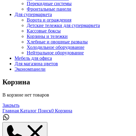
Перекидные системы
Фронтальные панели
Для супермаркета
Ворота и ограждения
Детские тележки для супермаркета
Кассовые боксы
Корзины и тележки
Хлебные и овощные развалы
Холодильное оборудование
Нейтральное оборудование
Мебель для офиса
Для магазина цветов
Экономпанели
Корзина
В корзине нет товаров
Закрыть
Главная
Каталог
Поиск
0
Корзина