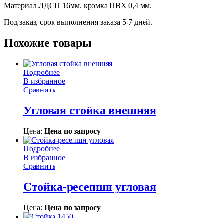
Материал ЛДСП 16мм. кромка ПВХ 0,4 мм.
Под заказ, срок выполнения заказа 5-7 дней.
Похожие товары
Подробнее
В избранное
Сравнить
Угловая стойка внешняя
Цена:
Цена по запросу
Подробнее
В избранное
Сравнить
Стойка-ресепшн угловая
Цена:
Цена по запросу