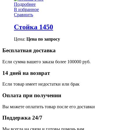
Подробнее
В избранное
Сравнить
Стойка 1450
Цена:
Цена по запросу
Бесплатная доставка
Если сумма вашего заказа более 100000 руб.
14 дней на возврат
Если товар имеет недостатки или брак
Оплата при получении
Вы можете оплатить товар после его доставки
Поддержка 24/7
Мы всегда на связи и готовы помочь вам