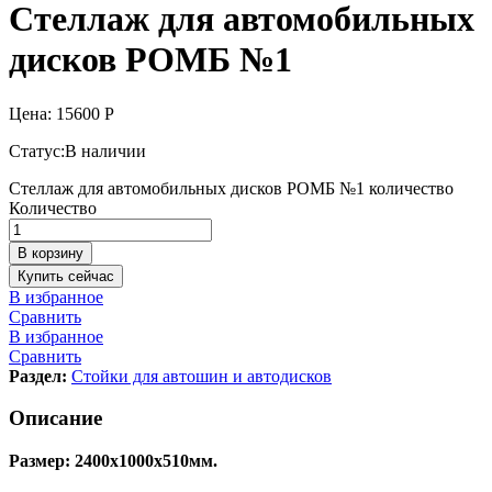
Стеллаж для автомобильных
дисков РОМБ №1
Цена:
15600
Р
Статус:
В наличии
Стеллаж для автомобильных дисков РОМБ №1 количество
Количество
В корзину
Купить сейчас
В избранное
Сравнить
В избранное
Сравнить
Раздел:
Стойки для автошин и автодисков
Описание
Размер: 2400х1000х510мм.