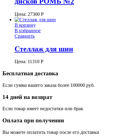
дисков РОМБ №2
Цена:
27300
Р
В корзину
В избранное
Сравнить
Стеллаж для шин
Цена:
11310
Р
Бесплатная доставка
Если сумма вашего заказа более 100000 руб.
14 дней на возврат
Если товар имеет недостатки или брак
Оплата при получении
Вы можете оплатить товар после его доставки