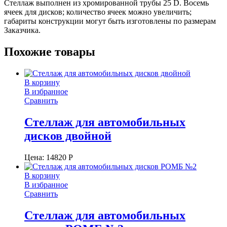
Стеллаж выполнен из хромированной трубы 25 D. Восемь
ячеек для дисков; количество ячеек можно увеличить;
габариты конструкции могут быть изготовлены по размерам
Заказчика.
Похожие товары
В корзину
В избранное
Сравнить
Стеллаж для автомобильных
дисков двойной
Цена:
14820
Р
В корзину
В избранное
Сравнить
Стеллаж для автомобильных