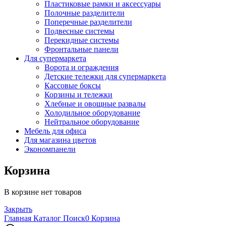
Пластиковые рамки и аксессуары
Полочные разделители
Поперечные разделители
Подвесные системы
Перекидные системы
Фронтальные панели
Для супермаркета
Ворота и ограждения
Детские тележки для супермаркета
Кассовые боксы
Корзины и тележки
Хлебные и овощные развалы
Холодильное оборудование
Нейтральное оборудование
Мебель для офиса
Для магазина цветов
Экономпанели
Корзина
В корзине нет товаров
Закрыть
Главная
Каталог
Поиск
0
Корзина