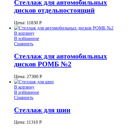
Стеллаж для автомобильных
дисков отдельностоящий
Цена:
11830
Р
В корзину
В избранное
Сравнить
Стеллаж для автомобильных
дисков РОМБ №2
Цена:
27300
Р
В корзину
В избранное
Сравнить
Стеллаж для шин
Цена:
11310
Р