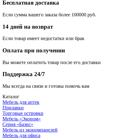
Бесплатная доставка
Если сумма вашего заказа более 100000 руб.
14 дней на возврат
Если товар имеет недостатки или брак
Оплата при получении
Вы можете оплатить товар после его доставки
Поддержка 24/7
Мы всегда на связи и готовы помочь вам
Каталог
Мебель для аптек
Прилавки
Торговые островки
Мебель «Эконом»
Серия «Базис»
Мебель из экономпанелей
Мебель для офиса