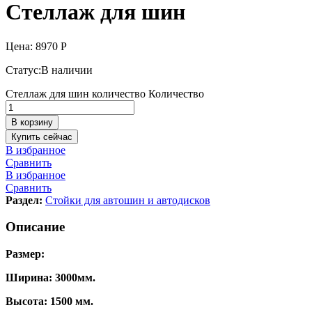
Стеллаж для шин
Цена:
8970
Р
Статус:
В наличии
Стеллаж для шин количество
Количество
В корзину
Купить сейчас
В избранное
Сравнить
В избранное
Сравнить
Раздел:
Стойки для автошин и автодисков
Описание
Размер:
Ширина: 3000мм.
Высота: 1500 мм.