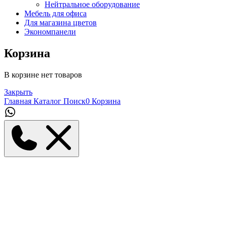
Нейтральное оборудование
Мебель для офиса
Для магазина цветов
Экономпанели
Корзина
В корзине нет товаров
Закрыть
Главная
Каталог
Поиск
0
Корзина