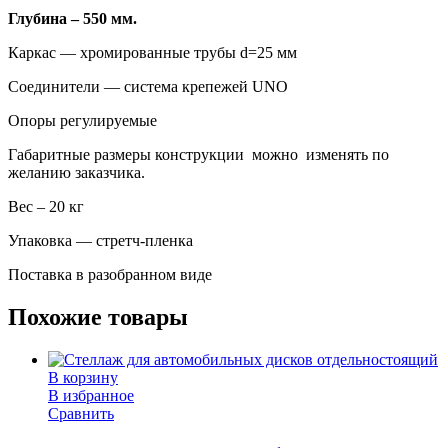
Глубина – 550 мм.
Каркас — хромированные трубы d=25 мм
Соединители — система крепежей UNO
Опоры регулируемые
Габаритные размеры конструкции можно изменять по
желанию заказчика.
Вес – 20 кг
Упаковка — стретч-пленка
Поставка в разобранном виде
Похожие товары
В корзину
В избранное
Сравнить