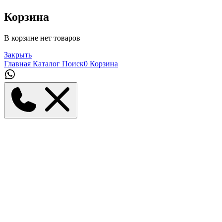
Корзина
В корзине нет товаров
Закрыть
Главная
Каталог
Поиск
0
Корзина