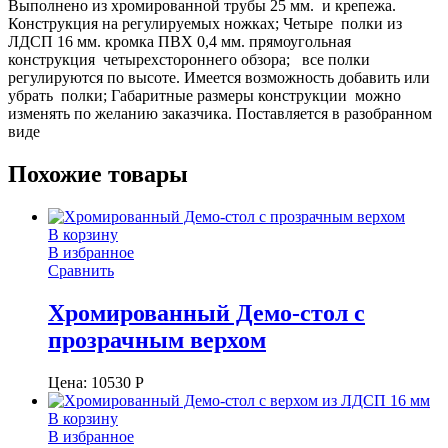
Выполнено из хромированной трубы 25 мм. и крепежа.
Конструкция на регулируемых ножках; Четыре полки из
ЛДСП 16 мм. кромка ПВХ 0,4 мм. прямоугольная
конструкция четырехстороннего обзора; все полки
регулируются по высоте. Имеется возможность добавить или
убрать полки; Габаритные размеры конструкции можно
изменять по желанию заказчика. Поставляется в разобранном
виде
Похожие товары
В корзину
В избранное
Сравнить
Хромированный Демо-стол с
прозрачным верхом
Цена:
10530
Р
В корзину
В избранное