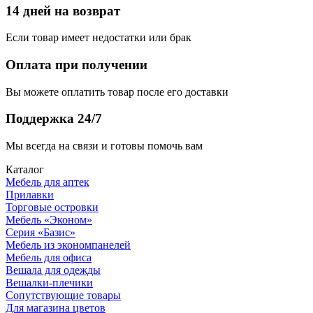
14 дней на возврат
Если товар имеет недостатки или брак
Оплата при получении
Вы можете оплатить товар после его доставки
Поддержка 24/7
Мы всегда на связи и готовы помочь вам
Каталог
Мебель для аптек
Прилавки
Торговые островки
Мебель «Эконом»
Серия «Базис»
Мебель из экономпанелей
Мебель для офиса
Вешала для одежды
Вешалки-плечики
Сопутствующие товары
Для магазина цветов