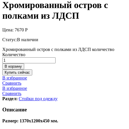
Хромированный остров с
полками из ЛДСП
Цена:
7670
Р
Статус:
В наличии
Хромированный остров с полками из ЛДСП количество
Количество
В корзину
Купить сейчас
В избранное
Сравнить
В избранное
Сравнить
Раздел:
Стойки под одежду
Описание
Размер: 1370х1200х450 мм.