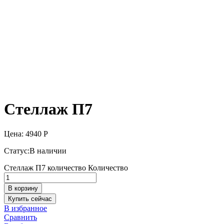
Стеллаж П7
Цена:
4940
Р
Статус:
В наличии
Стеллаж П7 количество
Количество
В корзину
Купить сейчас
В избранное
Сравнить