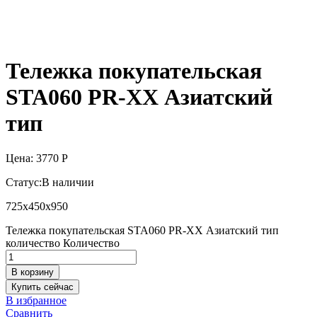
Тележка покупательская
STA060 PR-XX Азиатский
тип
Цена:
3770
Р
Статус:
В наличии
725х450х950
Тележка покупательская STA060 PR-XX Азиатский тип
количество
Количество
В корзину
Купить сейчас
В избранное
Сравнить