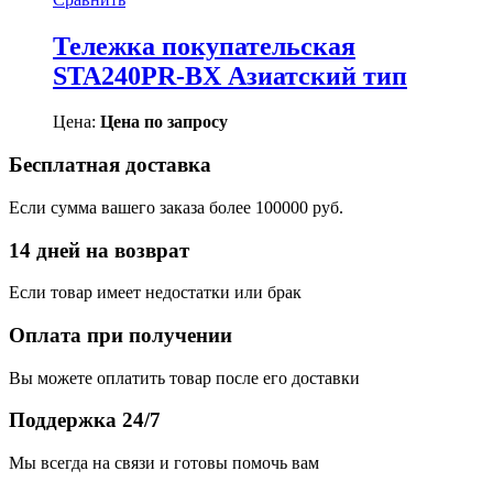
Тележка покупательская
STA240PR-BX Азиатский тип
Цена:
Цена по запросу
Бесплатная доставка
Если сумма вашего заказа более 100000 руб.
14 дней на возврат
Если товар имеет недостатки или брак
Оплата при получении
Вы можете оплатить товар после его доставки
Поддержка 24/7
Мы всегда на связи и готовы помочь вам