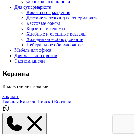
Фронтальные панели
Для супермаркета
Ворота и ограждения
Детские тележки для супермаркета
Кассовые боксы
Корзины и тележки
Хлебные и овощные развалы
Холодильное оборудование
Нейтральное оборудование
Мебель для офиса
Для магазина цветов
Экономпанели
Корзина
В корзине нет товаров
Закрыть
Главная
Каталог
Поиск
0
Корзина