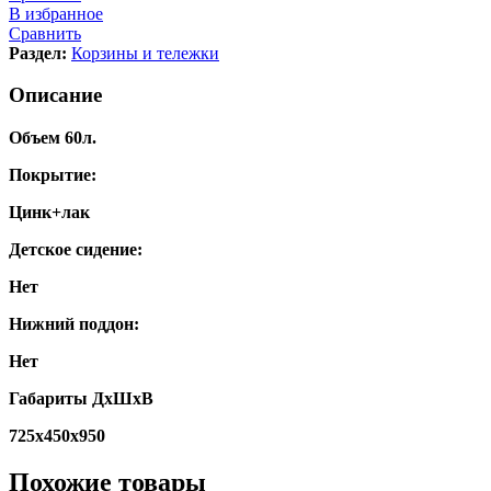
В избранное
Сравнить
Раздел:
Корзины и тележки
Описание
Объем 60л.
Покрытие:
Цинк+лак
Детское сидение:
Нет
Нижний поддон:
Нет
Габариты ДхШхВ
725х450х950
Похожие товары