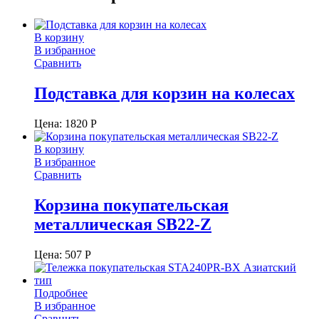
В корзину
В избранное
Сравнить
Подставка для корзин на колесах
Цена:
1820
Р
В корзину
В избранное
Сравнить
Корзина покупательская
металлическая SB22-Z
Цена:
507
Р
Подробнее
В избранное
Сравнить