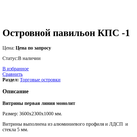
Островной павильон КПС -1
Цена:
Цена по запросу
Статус:
В наличии
В избранное
Сравнить
Раздел:
Торговые островки
Описание
Витрины первая линия монолит
Размер: 3600х2300х1000 мм.
Витрины выполнена из алюминиевого профиля и ЛДСП и
стекла 5 мм.