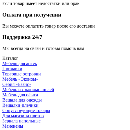
Если товар имеет недостатки или брак
Оплата при получении
Вы можете оплатить товар после его доставки
Поддержка 24/7
Мы всегда на связи и готовы помочь вам
Каталог
Мебель для аптек
Прилавки
Торговые островки
Мебель «Эконом»
Серия «Базис»
Мебель из экономпанелей
Мебель для офиса
Вешала для одежды
Вешалки-плечики
Сопутствующие товары
Для магазина цветов
Зеркала напольные
Манекены