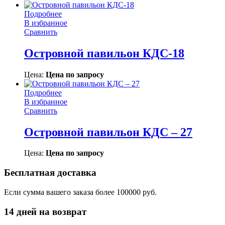
Подробнее
В избранное
Сравнить
Островной павильон КДС-18
Цена:
Цена по запросу
Подробнее
В избранное
Сравнить
Островной павильон КДС – 27
Цена:
Цена по запросу
Бесплатная доставка
Если сумма вашего заказа более 100000 руб.
14 дней на возврат