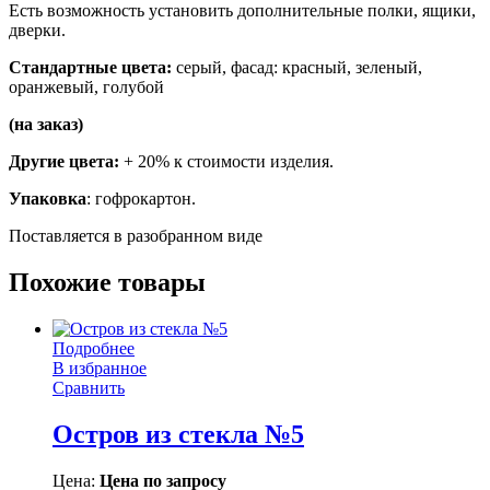
Есть возможность установить дополнительные полки, ящики,
дверки.
Стандартные цвета:
серый, фасад: красный, зеленый,
оранжевый, голубой
(на заказ)
Другие цвета:
+ 20% к стоимости изделия.
Упаковка
: гофрокартон.
Поставляется в разобранном виде
Похожие товары
Подробнее
В избранное
Сравнить
Остров из стекла №5
Цена:
Цена по запросу