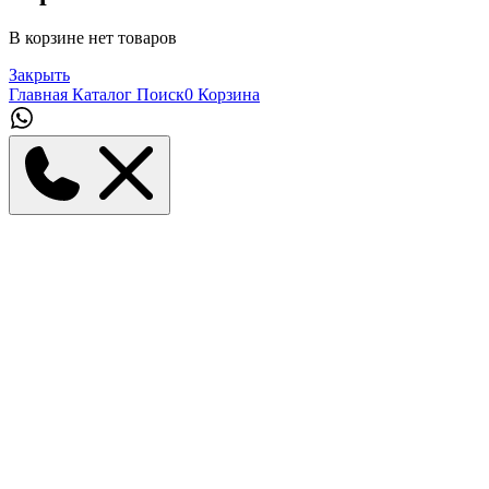
В корзине нет товаров
Закрыть
Главная
Каталог
Поиск
0
Корзина