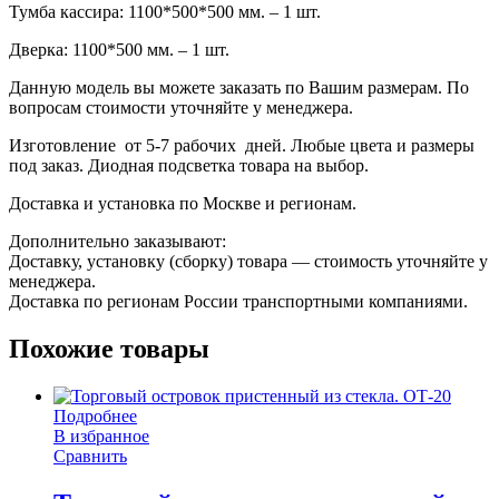
Тумба кассира: 1100*500*500 мм. – 1 шт.
Дверка: 1100*500 мм. – 1 шт.
Данную модель вы можете заказать по Вашим размерам. По
вопросам стоимости уточняйте у менеджера.
Изготовление от 5-7 рабочих дней. Любые цвета и размеры
под заказ. Диодная подсветка товара на выбор.
Доставка и установка по Москве и регионам.
Дополнительно заказывают:
Доставку, установку (сборку) товара — стоимость уточняйте у
менеджера.
Доставка по регионам России транспортными компаниями.
Похожие товары
Подробнее
В избранное
Сравнить