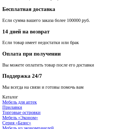
Бесплатная доставка
Если сумма вашего заказа более 100000 руб.
14 дней на возврат
Если товар имеет недостатки или брак
Оплата при получении
Вы можете оплатить товар после его доставки
Поддержка 24/7
Мы всегда на связи и готовы помочь вам
Каталог
Мебель для аптек
Прилавки
Торговые островки
Мебель «Эконом»
Серия «Базис»
Мебель из экономпанелей