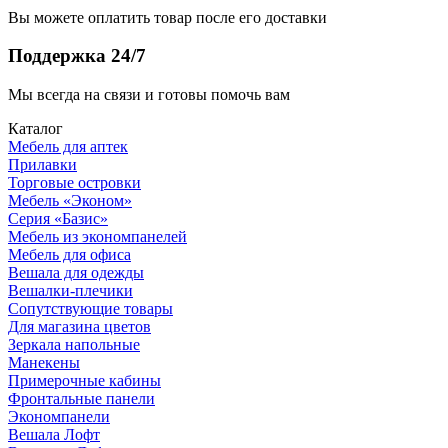
Вы можете оплатить товар после его доставки
Поддержка 24/7
Мы всегда на связи и готовы помочь вам
Каталог
Мебель для аптек
Прилавки
Торговые островки
Мебель «Эконом»
Серия «Базис»
Мебель из экономпанелей
Мебель для офиса
Вешала для одежды
Вешалки-плечики
Сопутствующие товары
Для магазина цветов
Зеркала напольные
Манекены
Примерочные кабины
Фронтальные панели
Экономпанели
Вешала Лофт