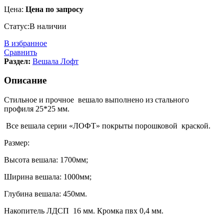
Цена:
Цена по запросу
Статус:
В наличии
В избранное
Сравнить
Раздел:
Вешала Лофт
Описание
Стильное и прочное вешало выполнено из стального
профиля 25*25 мм.
Все вешала серии «ЛОФТ» покрыты порошковой краской.
Размер:
Высота вешала: 1700мм;
Ширина вешала: 1000мм;
Глубина вешала: 450мм.
Накопитель ЛДСП 16 мм. Кромка пвх 0,4 мм.