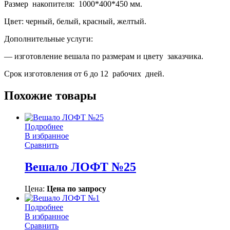
Размер накопителя: 1000*400*450 мм.
Цвет: черный, белый, красный, желтый.
Дополнительные услуги:
— изготовление вешала по размерам и цвету заказчика.
Срок изготовления от 6 до 12 рабочих дней.
Похожие товары
Подробнее
В избранное
Сравнить
Вешало ЛОФТ №25
Цена:
Цена по запросу
Подробнее
В избранное
Сравнить