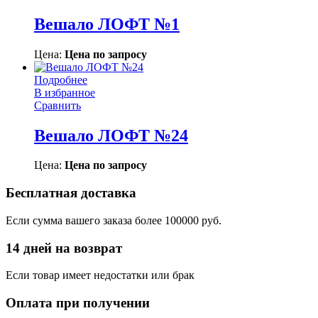
Вешало ЛОФТ №1
Цена:
Цена по запросу
Подробнее
В избранное
Сравнить
Вешало ЛОФТ №24
Цена:
Цена по запросу
Бесплатная доставка
Если сумма вашего заказа более 100000 руб.
14 дней на возврат
Если товар имеет недостатки или брак
Оплата при получении