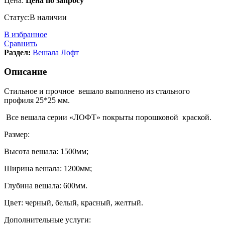
Цена:
Цена по запросу
Статус:
В наличии
В избранное
Сравнить
Раздел:
Вешала Лофт
Описание
Стильное и прочное вешало выполнено из стального
профиля 25*25 мм.
Все вешала серии «ЛОФТ» покрыты порошковой краской.
Размер:
Высота вешала: 1500мм;
Ширина вешала: 1200мм;
Глубина вешала: 600мм.
Цвет: черный, белый, красный, желтый.
Дополнительные услуги: