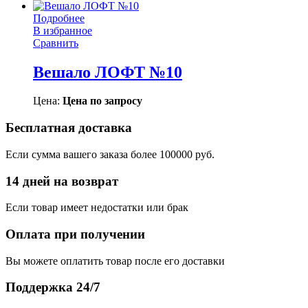
Подробнее
В избранное
Сравнить
Вешало ЛОФТ №10
Цена:
Цена по запросу
Бесплатная доставка
Если сумма вашего заказа более 100000 руб.
14 дней на возврат
Если товар имеет недостатки или брак
Оплата при получении
Вы можете оплатить товар после его доставки
Поддержка 24/7