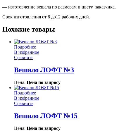
— изготовление вешала по размерам и цвету заказчика.
Срок изготовления от 6 до12 рабочих дней.
Похожие товары
Подробнее
В избранное
Сравнить
Вешало ЛОФТ №3
Цена:
Цена по запросу
Подробнее
В избранное
Сравнить
Вешало ЛОФТ №15
Цена:
Цена по запросу