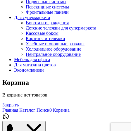
Подвесные системы
Перекидные системы
Фронтальные панели
Для супермаркета
Ворота и ограждения
Детские тележки для супермаркета
Кассовые боксы
Корзины и тележки
Хлебные и овощные развалы
Холодильное оборудование
Нейтральное оборудование
Мебель для офиса
Для магазина цветов
Экономпанели
Корзина
В корзине нет товаров
Закрыть
Главная
Каталог
Поиск
0
Корзина