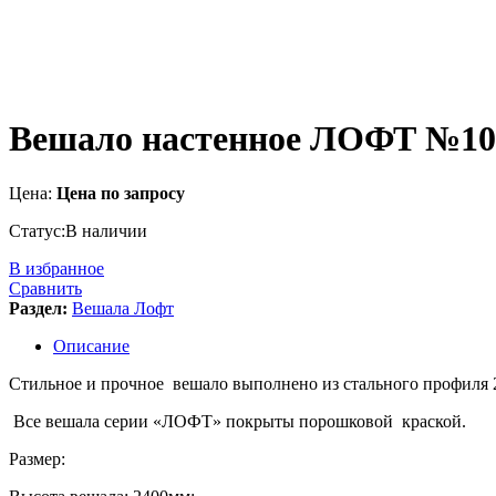
Вешало настенное ЛОФТ №10
Цена:
Цена по запросу
Статус:
В наличии
В избранное
Сравнить
Раздел:
Вешала Лофт
Описание
Стильное и прочное вешало выполнено из стального профиля 
Все вешала серии «ЛОФТ» покрыты порошковой краской.
Размер: