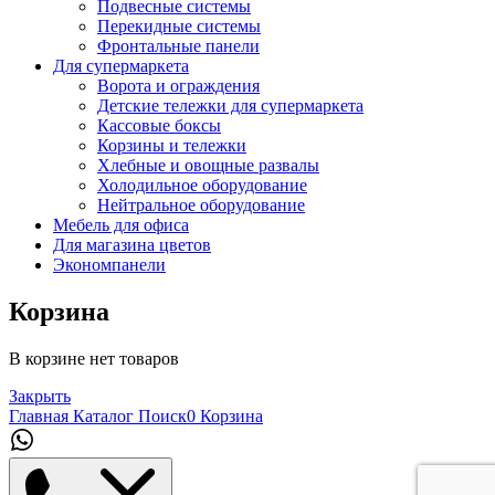
Подвесные системы
Перекидные системы
Фронтальные панели
Для супермаркета
Ворота и ограждения
Детские тележки для супермаркета
Кассовые боксы
Корзины и тележки
Хлебные и овощные развалы
Холодильное оборудование
Нейтральное оборудование
Мебель для офиса
Для магазина цветов
Экономпанели
Корзина
В корзине нет товаров
Закрыть
Главная
Каталог
Поиск
0
Корзина