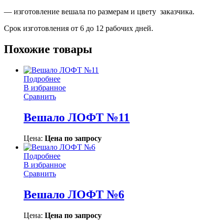
— изготовление вешала по размерам и цвету заказчика.
Срок изготовления от 6 до 12 рабочих дней.
Похожие товары
Подробнее
В избранное
Сравнить
Вешало ЛОФТ №11
Цена:
Цена по запросу
Подробнее
В избранное
Сравнить
Вешало ЛОФТ №6
Цена:
Цена по запросу