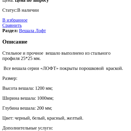
Цена:
Цена по запросу
Статус:
В наличии
В избранное
Сравнить
Раздел:
Вешала Лофт
Описание
Стильное и прочное вешало выполнено из стального
профиля 25*25 мм.
Все вешала серии «ЛОФТ» покрыты порошковой краской.
Размер:
Высота вешала: 1200 мм;
Ширина вешала: 1000мм;
Глубина вешала: 200 мм;
Цвет: черный, белый, красный, желтый.
Дополнительные услуги: