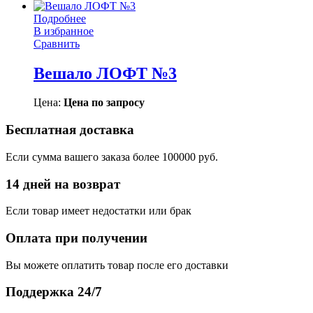
Подробнее
В избранное
Сравнить
Вешало ЛОФТ №3
Цена:
Цена по запросу
Бесплатная доставка
Если сумма вашего заказа более 100000 руб.
14 дней на возврат
Если товар имеет недостатки или брак
Оплата при получении
Вы можете оплатить товар после его доставки
Поддержка 24/7