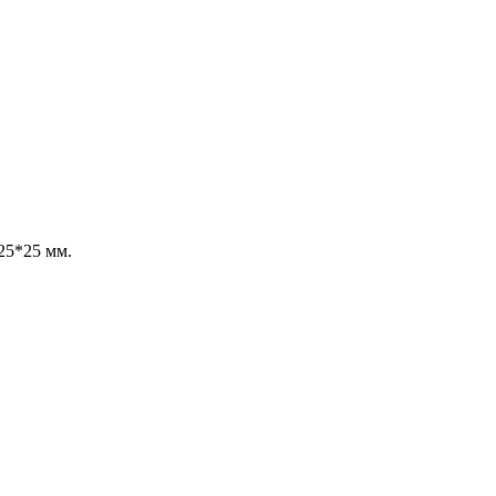
25*25 мм.