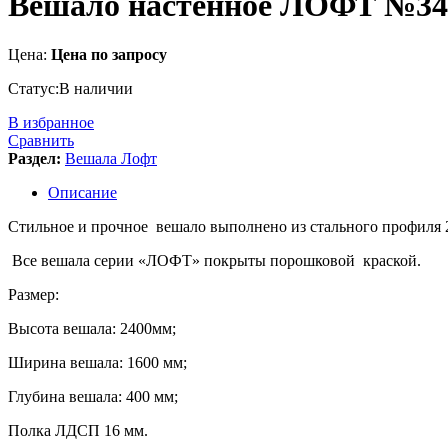
Вешало настенное ЛОФТ №34
Цена:
Цена по запросу
Статус:
В наличии
В избранное
Сравнить
Раздел:
Вешала Лофт
Описание
Стильное и прочное вешало выполнено из стального профиля 
Все вешала серии «ЛОФТ» покрыты порошковой краской.
Размер:
Высота вешала: 2400мм;
Ширина вешала: 1600 мм;
Глубина вешала: 400 мм;
Полка ЛДСП 16 мм.