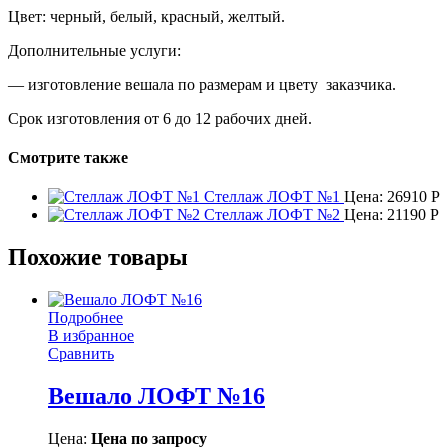
Цвет: черный, белый, красный, желтый.
Дополнительные услуги:
— изготовление вешала по размерам и цвету заказчика.
Срок изготовления от 6 до 12 рабочих дней.
Смотрите также
Стеллаж ЛОФТ №1
Цена:
26910
Р
Стеллаж ЛОФТ №2
Цена:
21190
Р
Похожие товары
Подробнее
В избранное
Сравнить
Вешало ЛОФТ №16
Цена:
Цена по запросу