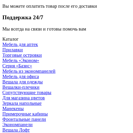
Вы можете оплатить товар после его доставки
Поддержка 24/7
Мы всегда на связи и готовы помочь вам
Каталог
Мебель для аптек
Прилавки
Торговые островки
Мебель «Эконом»
Серия «Базис»
Мебель из экономпанелей
Мебель для офиса
Вешала для одежды
Вешалки-плечики
Сопутствующие товары
Для магазина цветов
Зеркала напольные
Манекены
Примерочные кабины
Фронтальные панели
Экономпанели
Вешала Лофт