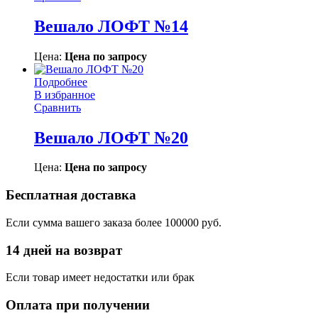
Вешало ЛОФТ №14
Цена:
Цена по запросу
Подробнее
В избранное
Сравнить
Вешало ЛОФТ №20
Цена:
Цена по запросу
Бесплатная доставка
Если сумма вашего заказа более 100000 руб.
14 дней на возврат
Если товар имеет недостатки или брак
Оплата при получении