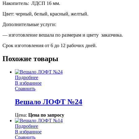
Накопитель: ЛДСП 16 мм.
Цвет: черный, белый, красный, желтый.
Дополнительные услуги:
— изготовление вешала по размерам и цвету заказчика.
Срок изготовления от 6 до 12 рабочих дней.
Похожие товары
Подробнее
В избранное
Сравнить
Вешало ЛОФТ №24
Цена:
Цена по запросу
Подробнее
В избранное
Сравнить