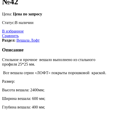
№42
Цена:
Цена по запросу
Статус:
В наличии
В избранное
Сравнить
Раздел:
Вешала Лофт
Описание
Стильное и прочное вешало выполнено из стального
профиля 25*25 мм.
Все вешала серии «ЛОФТ» покрыты порошковой краской.
Размер:
Высота вешала: 2400мм;
Ширина вешала: 600 мм;
Глубина вешала: 400 мм;