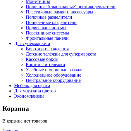
Монетницы
Полочные (пластиковые) ценникодержатели
Пластиковые рамки и аксессуары
Полочные разделители
Поперечные разделители
Подвесные системы
Перекидные системы
Фронтальные панели
Для супермаркета
Ворота и ограждения
Детские тележки для супермаркета
Кассовые боксы
Корзины и тележки
Хлебные и овощные развалы
Холодильное оборудование
Нейтральное оборудование
Мебель для офиса
Для магазина цветов
Экономпанели
Корзина
В корзине нет товаров
Закрыть