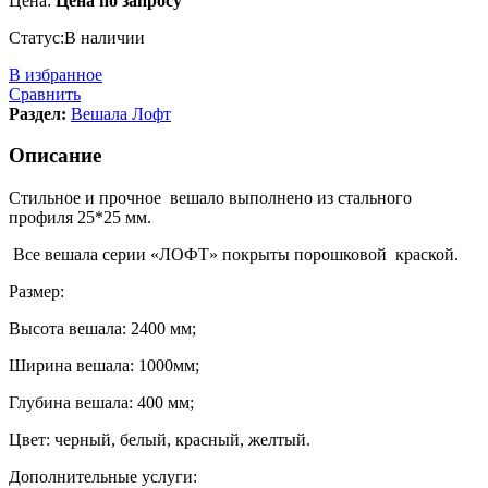
Цена:
Цена по запросу
Статус:
В наличии
В избранное
Сравнить
Раздел:
Вешала Лофт
Описание
Стильное и прочное вешало выполнено из стального
профиля 25*25 мм.
Все вешала серии «ЛОФТ» покрыты порошковой краской.
Размер:
Высота вешала: 2400 мм;
Ширина вешала: 1000мм;
Глубина вешала: 400 мм;
Цвет: черный, белый, красный, желтый.
Дополнительные услуги: