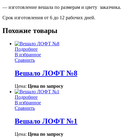
— изготовление вешала по размерам и цвету заказчика.
Срок изготовления от 6 до 12 рабочих дней.
Похожие товары
Подробнее
В избранное
Сравнить
Вешало ЛОФТ №8
Цена:
Цена по запросу
Подробнее
В избранное
Сравнить
Вешало ЛОФТ №1
Цена:
Цена по запросу