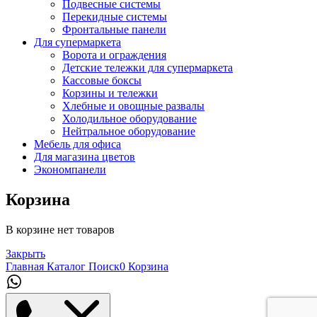
Подвесные системы
Перекидные системы
Фронтальные панели
Для супермаркета
Ворота и ограждения
Детские тележки для супермаркета
Кассовые боксы
Корзины и тележки
Хлебные и овощные развалы
Холодильное оборудование
Нейтральное оборудование
Мебель для офиса
Для магазина цветов
Экономпанели
Корзина
В корзине нет товаров
Закрыть
Главная
Каталог
Поиск
0
Корзина