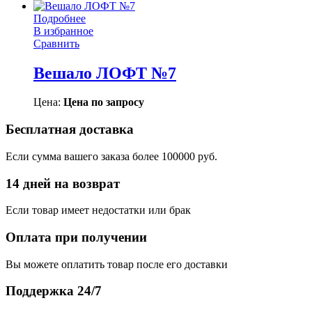
Подробнее
В избранное
Сравнить
Вешало ЛОФТ №7
Цена:
Цена по запросу
Бесплатная доставка
Если сумма вашего заказа более 100000 руб.
14 дней на возврат
Если товар имеет недостатки или брак
Оплата при получении
Вы можете оплатить товар после его доставки
Поддержка 24/7