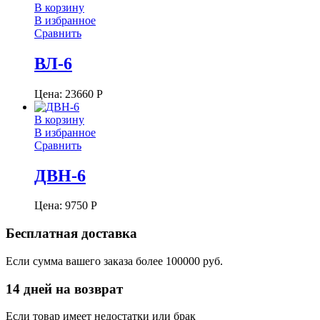
В корзину
В избранное
Сравнить
ВЛ-6
Цена:
23660
Р
В корзину
В избранное
Сравнить
ДВН-6
Цена:
9750
Р
Бесплатная доставка
Если сумма вашего заказа более 100000 руб.
14 дней на возврат
Если товар имеет недостатки или брак