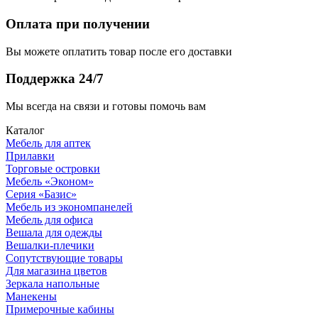
Оплата при получении
Вы можете оплатить товар после его доставки
Поддержка 24/7
Мы всегда на связи и готовы помочь вам
Каталог
Мебель для аптек
Прилавки
Торговые островки
Мебель «Эконом»
Серия «Базис»
Мебель из экономпанелей
Мебель для офиса
Вешала для одежды
Вешалки-плечики
Сопутствующие товары
Для магазина цветов
Зеркала напольные
Манекены
Примерочные кабины