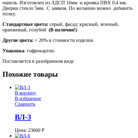
панель. Изготовлен из ЛДСП 16мм и кромка ПВХ 0,4 мм.
Дверки стекло 5мм. С замком. По желанию можно добавить
полку.
Стандартные цвета:
серый, фасад: красный, зеленый,
оранжевый, голубой
(В наличии!)
Другие цвета:
+ 20% к стоимости изделия.
Упаковка
: гофрокартон.
Поставляется в разобранном виде
Похожие товары
В корзину
В избранное
Сравнить
ВЛ-3
Цена:
23660
Р