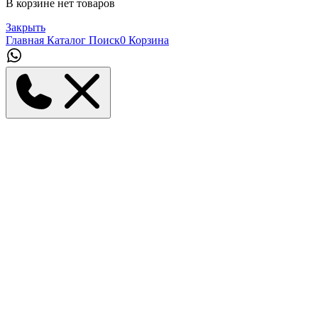
В корзине нет товаров
Закрыть
Главная
Каталог
Поиск
0
Корзина