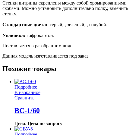
Стенки витрины скреплены между собой хромированными
скобами. Можно установить дополнительно полку, заменить
стенку.
Стандартные цвета:
серый, , зеленый, , голубой.
Упаковка:
гофрокартон.
Поставляется в разобранном виде
Данная модель изготавливается под заказ
Похожие товары
Подробнее
В избранное
Сравнить
ВС-1/60
Цена:
Цена по запросу
Подробнее