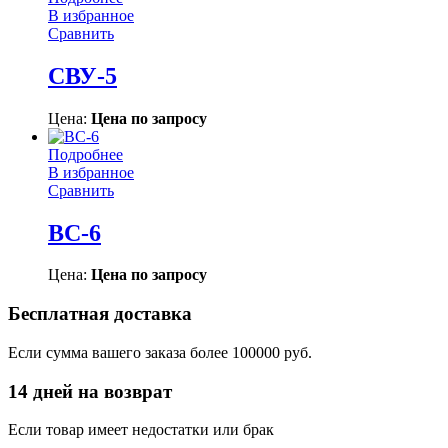
В избранное
Сравнить
СВУ-5
Цена:
Цена по запросу
Подробнее
В избранное
Сравнить
ВС-6
Цена:
Цена по запросу
Бесплатная доставка
Если сумма вашего заказа более 100000 руб.
14 дней на возврат
Если товар имеет недостатки или брак