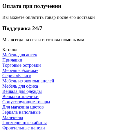
Оплата при получении
Вы можете оплатить товар после его доставки
Поддержка 24/7
Мы всегда на связи и готовы помочь вам
Каталог
Мебель для аптек
Прилавки
Торговые островки
Мебель «Эконом»
Серия «Базис»
Мебель из экономпанелей
Мебель для офиса
Вешала для одежды
Вешалки-плечики
Сопутствующие товары
Для магазина цветов
Зеркала напольные
Манекены
Примерочные кабины
Фронтальные панели