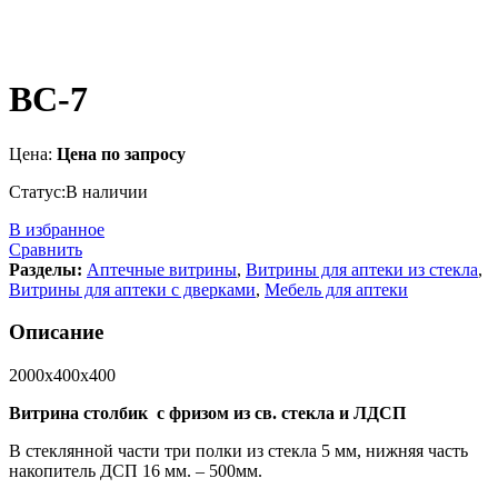
ВС-7
Цена:
Цена по запросу
Статус:
В наличии
В избранное
Сравнить
Разделы:
Аптечные витрины
,
Витрины для аптеки из стекла
,
Витрины для аптеки с дверками
,
Мебель для аптеки
Описание
2000х400х400
Витрина столбик с фризом из св. стекла и ЛДСП
В стеклянной части три полки из стекла 5 мм, нижняя часть
накопитель ДСП 16 мм. – 500мм.