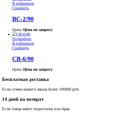
В избранное
Сравнить
ВС-2/90
Цена:
Цена по запросу
Подробнее
В избранное
Сравнить
СВ-6/90
Цена:
Цена по запросу
Бесплатная доставка
Если сумма вашего заказа более 100000 руб.
14 дней на возврат
Если товар имеет недостатки или брак