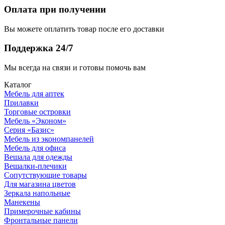
Оплата при получении
Вы можете оплатить товар после его доставки
Поддержка 24/7
Мы всегда на связи и готовы помочь вам
Каталог
Мебель для аптек
Прилавки
Торговые островки
Мебель «Эконом»
Серия «Базис»
Мебель из экономпанелей
Мебель для офиса
Вешала для одежды
Вешалки-плечики
Сопутствующие товары
Для магазина цветов
Зеркала напольные
Манекены
Примерочные кабины
Фронтальные панели