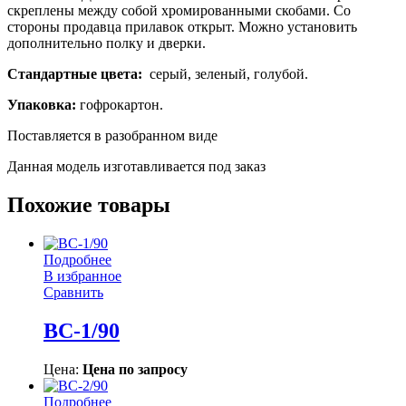
скреплены между собой хромированными скобами. Со
стороны продавца прилавок открыт. Можно установить
дополнительно полку и дверки.
Стандартные цвета:
серый, зеленый, голубой.
Упаковка:
гофрокартон.
Поставляется в разобранном виде
Данная модель изготавливается под заказ
Похожие товары
Подробнее
В избранное
Сравнить
ВС-1/90
Цена:
Цена по запросу
Подробнее