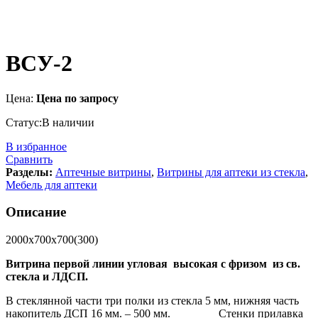
ВСУ-2
Цена:
Цена по запросу
Статус:
В наличии
В избранное
Сравнить
Разделы:
Аптечные витрины
,
Витрины для аптеки из стекла
,
Мебель для аптеки
Описание
2000х700х700(300)
Витрина первой линии угловая высокая с фризом из св.
стекла и ЛДСП.
В стеклянной части три полки из стекла 5 мм, нижняя часть
накопитель ДСП 16 мм. – 500 мм. Стенки прилавка