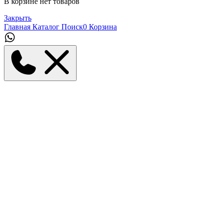
В корзине нет товаров
Закрыть
Главная
Каталог
Поиск
0
Корзина