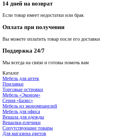
14 дней на возврат
Если товар имеет недостатки или брак
Оплата при получении
Вы можете оплатить товар после его доставки
Поддержка 24/7
Мы всегда на связи и готовы помочь вам
Каталог
Мебель для аптек
Прилавки
Торговые островки
Мебель «Эконом»
Серия «Базис»
Мебель из экономпанелей
Мебель для офиса
Вешала для одежды
Вешалки-плечики
Сопутствующие товары
Для магазина цветов