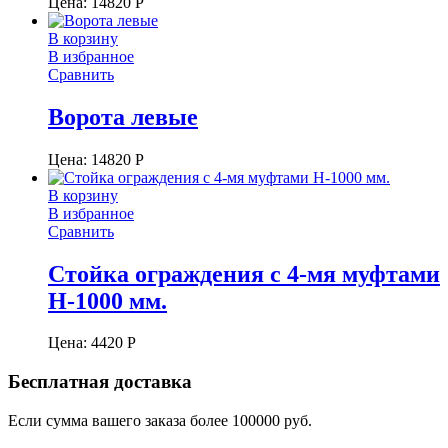
Цена:
14820
Р
В корзину
В избранное
Сравнить
Ворота левые
Цена:
14820
Р
В корзину
В избранное
Сравнить
Стойка ограждения с 4-мя муфтами
Н-1000 мм.
Цена:
4420
Р
Бесплатная доставка
Если сумма вашего заказа более 100000 руб.