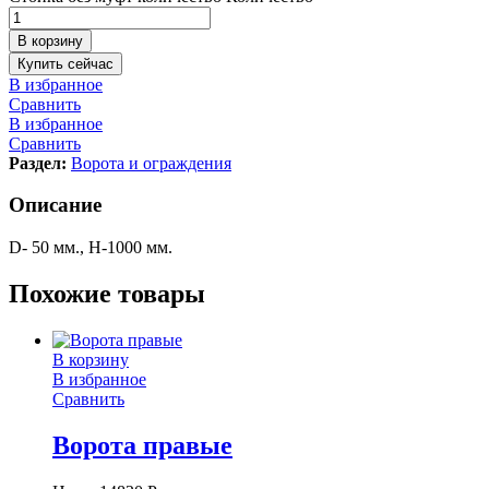
В корзину
Купить сейчас
В избранное
Сравнить
В избранное
Сравнить
Раздел:
Ворота и ограждения
Описание
D- 50 мм., Н-1000 мм.
Похожие товары
В корзину
В избранное
Сравнить
Ворота правые