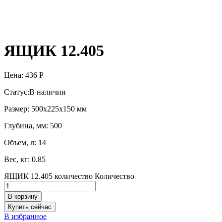
ЯЩИК 12.405
Цена:
436
Р
Статус:
В наличии
Размер: 500x225x150 мм
Глубина, мм: 500
Объем, л: 14
Вес, кг: 0.85
ЯЩИК 12.405 количество
Количество
В корзину
Купить сейчас
В избранное