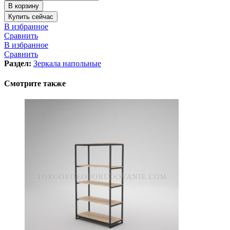
В корзину
Купить сейчас
В избранное
Сравнить
В избранное
Сравнить
Раздел:
Зеркала напольные
Смотрите также