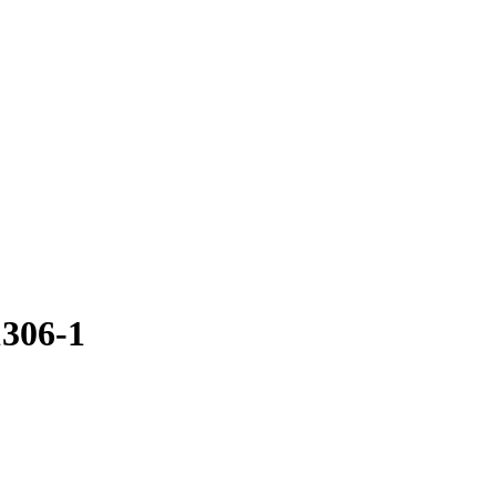
306-1