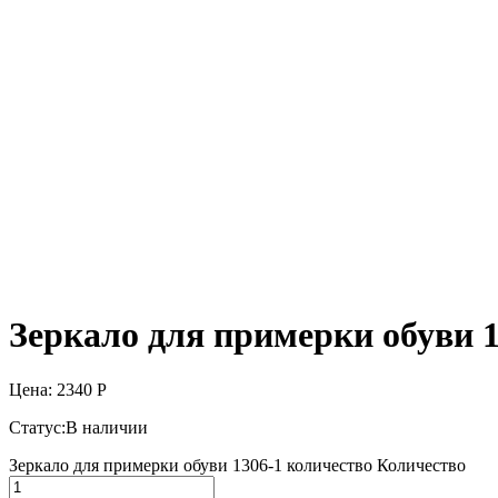
Зеркало для примерки обуви 1
Цена:
2340
Р
Статус:
В наличии
Зеркало для примерки обуви 1306-1 количество
Количество