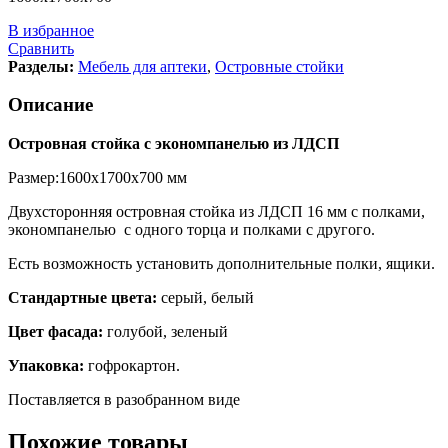
В избранное
Сравнить
Разделы:
Мебель для аптеки
,
Островные стойки
Описание
Островная стойка с экономпанелью из ЛДСП
Размер:1600х1700х700 мм
Двухсторонняя островная стойка из ЛДСП 16 мм с полками,
экономпанелью с одного торца и полками с другого.
Есть возможность установить дополнительные полки, ящики.
Стандартные цвета:
серый, белый
Цвет фасада:
голубой, зеленый
Упаковка:
гофрокартон.
Поставляется в разобранном виде
Похожие товары