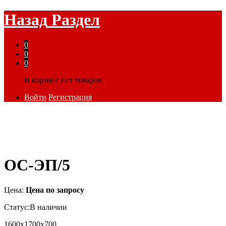
Назад
Раздел
0
0
0
В корзине нет товаров
Войти
Регистрация
ОС-ЭП/5
Цена:
Цена по запросу
Статус:
В наличии
1600х1700х700