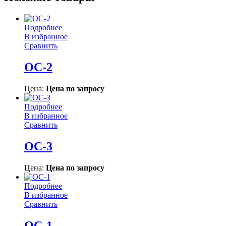
Подробнее
В избранное
Сравнить
ОС-2
Цена:
Цена по запросу
Подробнее
В избранное
Сравнить
ОС-3
Цена:
Цена по запросу
Подробнее
В избранное
Сравнить
ОС-1