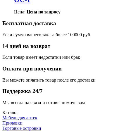
Цена:
Цена по запросу
Бесплатная доставка
Если сумма вашего заказа более 100000 руб.
14 дней на возврат
Если товар имеет недостатки или брак
Оплата при получении
Вы можете оплатить товар после его доставки
Поддержка 24/7
Мы всегда на связи и готовы помочь вам
Каталог
Мебель для аптек
Прилавки
Торговые островки