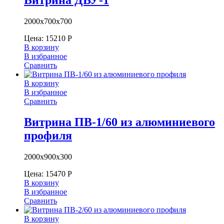
2000х700х700
Цена:
15210
Р
В корзину
В избранное
Сравнить
В корзину
В избранное
Сравнить
Витрина ПВ-1/60 из алюминиевого
профиля
2000х900х300
Цена:
15470
Р
В корзину
В избранное
Сравнить
В корзину