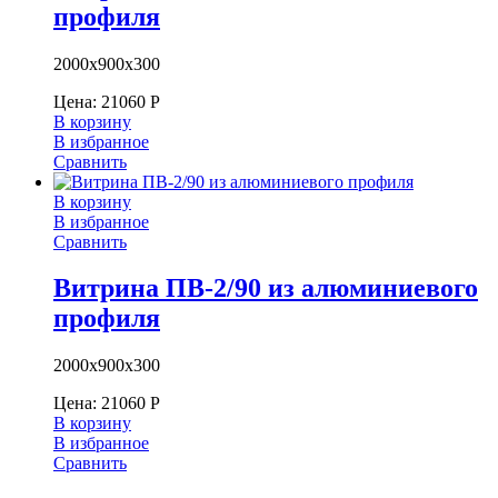
профиля
2000х900х300
Цена:
21060
Р
В корзину
В избранное
Сравнить
В корзину
В избранное
Сравнить
Витрина ПВ-2/90 из алюминиевого
профиля
2000х900х300
Цена:
21060
Р
В корзину
В избранное
Сравнить