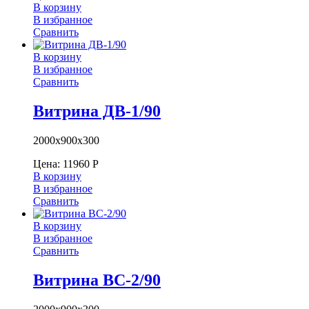
В корзину
В избранное
Сравнить
В корзину
В избранное
Сравнить
Витрина ДВ-1/90
2000х900х300
Цена:
11960
Р
В корзину
В избранное
Сравнить
В корзину
В избранное
Сравнить
Витрина ВС-2/90