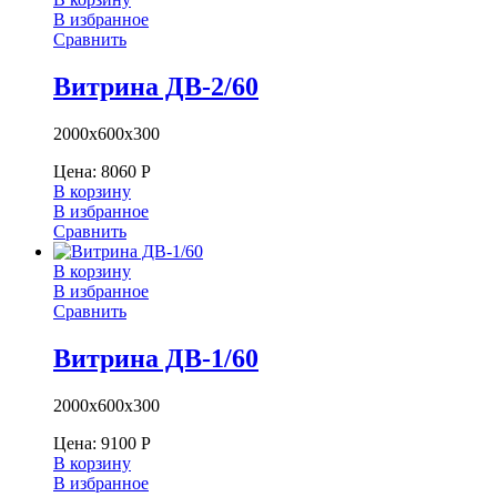
В избранное
Сравнить
Витрина ДВ-2/60
2000х600х300
Цена:
8060
Р
В корзину
В избранное
Сравнить
В корзину
В избранное
Сравнить
Витрина ДВ-1/60
2000х600х300
Цена:
9100
Р
В корзину
В избранное