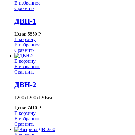
В избранное
Сравнить
ДВН-1
Цена:
5850
Р
В корзину
В избранное
Сравнить
В корзину
В избранное
Сравнить
ДВН-2
1200х1200х120мм
Цена:
7410
Р
В корзину
В избранное
Сравнить
В корзину