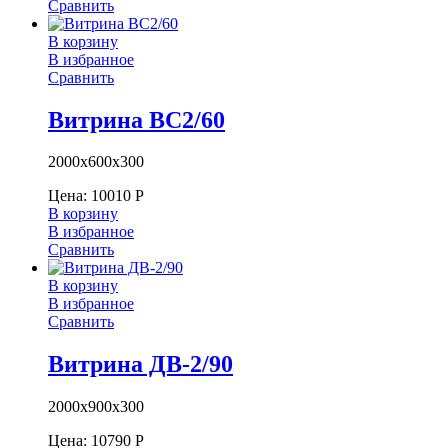
Сравнить
В корзину
В избранное
Сравнить
Витрина ВС2/60
2000х600х300
Цена:
10010
Р
В корзину
В избранное
Сравнить
В корзину
В избранное
Сравнить
Витрина ДВ-2/90
2000х900х300
Цена:
10790
Р