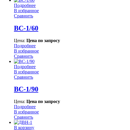
Подробнее
В избранное
Сравнить
ВС-1/60
Цена:
Цена по запросу
Подробнее
В избранное
Сравнить
Подробнее
В избранное
Сравнить
ВС-1/90
Цена:
Цена по запросу
Подробнее
В избранное
Сравнить
В корзину