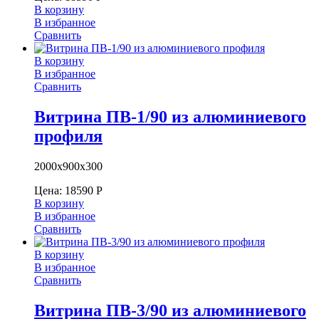
В корзину
В избранное
Сравнить
В корзину
В избранное
Сравнить
Витрина ПВ-1/90 из алюминиевого
профиля
2000х900х300
Цена:
18590
Р
В корзину
В избранное
Сравнить
В корзину
В избранное
Сравнить
Витрина ПВ-3/90 из алюминиевого