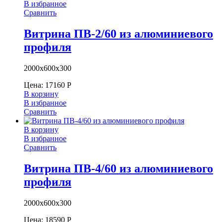
В избранное
Сравнить
Витрина ПВ-2/60 из алюминиевого
профиля
2000х600х300
Цена:
17160
Р
В корзину
В избранное
Сравнить
В корзину
В избранное
Сравнить
Витрина ПВ-4/60 из алюминиевого
профиля
2000х600х300
Цена:
18590
Р