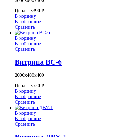
2000х900х300
Цена:
13390
Р
В корзину
В избранное
Сравнить
В корзину
В избранное
Сравнить
Витрина ВС-6
2000х400х400
Цена:
13520
Р
В корзину
В избранное
Сравнить
В корзину
В избранное
Сравнить
Витрина ДВУ-1