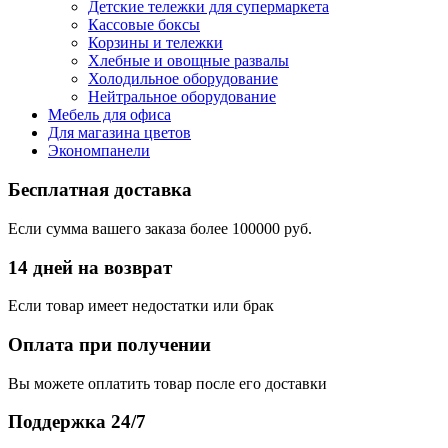
Детские тележки для супермаркета
Кассовые боксы
Корзины и тележки
Хлебные и овощные развалы
Холодильное оборудование
Нейтральное оборудование
Мебель для офиса
Для магазина цветов
Экономпанели
Бесплатная доставка
Если сумма вашего заказа более 100000 руб.
14 дней на возврат
Если товар имеет недостатки или брак
Оплата при получении
Вы можете оплатить товар после его доставки
Поддержка 24/7