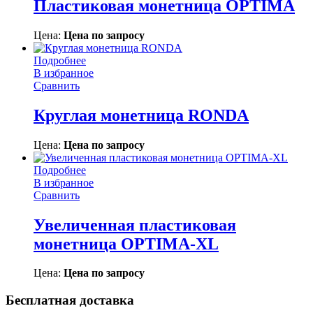
Пластиковая монетница OPTIMA
Цена:
Цена по запросу
Подробнее
В избранное
Сравнить
Круглая монетница RONDA
Цена:
Цена по запросу
Подробнее
В избранное
Сравнить
Увеличенная пластиковая
монетница OPTIMA-XL
Цена:
Цена по запросу
Бесплатная доставка