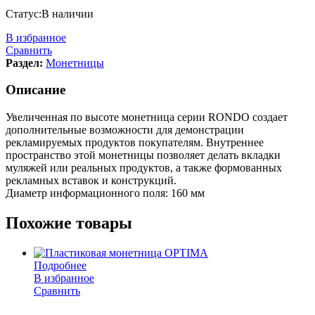
Статус:
В наличии
В избранное
Сравнить
Раздел:
Монетницы
Описание
Увеличенная по высоте монетница серии RONDO создает
дополнительные возможности для демонстрации
рекламируемых продуктов покупателям. Внутреннее
пространство этой монетницы позволяет делать вкладки
муляжей или реальных продуктов, а также формованных
рекламных вставок и конструкций.
Диаметр информационного поля: 160 мм
Похожие товары
Подробнее
В избранное
Сравнить