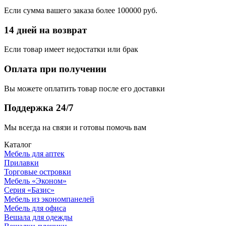
Если сумма вашего заказа более 100000 руб.
14 дней на возврат
Если товар имеет недостатки или брак
Оплата при получении
Вы можете оплатить товар после его доставки
Поддержка 24/7
Мы всегда на связи и готовы помочь вам
Каталог
Мебель для аптек
Прилавки
Торговые островки
Мебель «Эконом»
Серия «Базис»
Мебель из экономпанелей
Мебель для офиса
Вешала для одежды