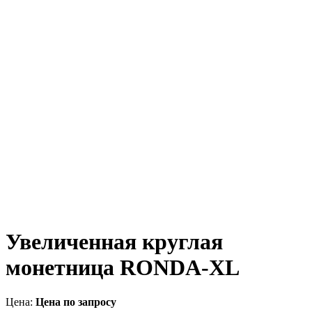
Увеличенная круглая
монетница RONDA-XL
Цена:
Цена по запросу