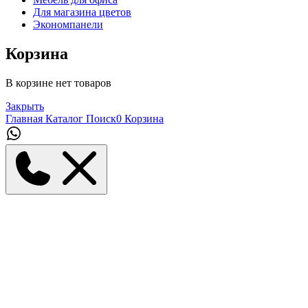
Для магазина цветов
Экономпанели
Корзина
В корзине нет товаров
Закрыть
Главная
Каталог
Поиск
0
Корзина