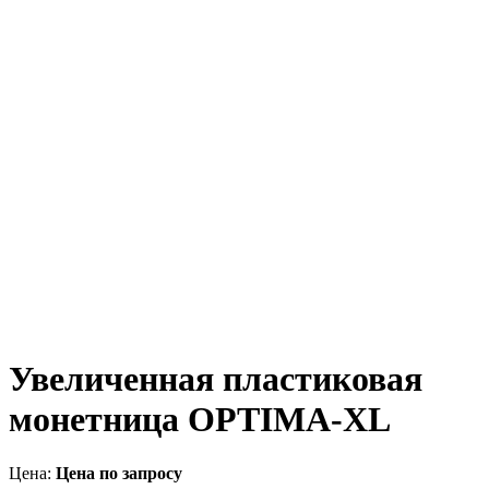
Увеличенная пластиковая
монетница OPTIMA-XL
Цена:
Цена по запросу