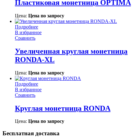
Пластиковая монетница OPTIMA
Цена:
Цена по запросу
Подробнее
В избранное
Сравнить
Увеличенная круглая монетница
RONDA-XL
Цена:
Цена по запросу
Подробнее
В избранное
Сравнить
Круглая монетница RONDA
Цена:
Цена по запросу
Бесплатная доставка