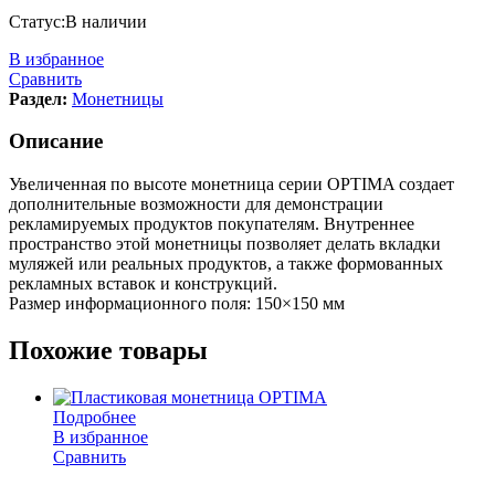
Статус:
В наличии
В избранное
Сравнить
Раздел:
Монетницы
Описание
Увеличенная по высоте монетница серии OPTIMA создает
дополнительные возможности для демонстрации
рекламируемых продуктов покупателям. Внутреннее
пространство этой монетницы позволяет делать вкладки
муляжей или реальных продуктов, а также формованных
рекламных вставок и конструкций.
Размер информационного поля: 150×150 мм
Похожие товары
Подробнее
В избранное
Сравнить