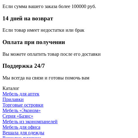
Если сумма вашего заказа более 100000 руб.
14 дней на возврат
Если товар имеет недостатки или брак
Оплата при получении
Вы можете оплатить товар после его доставки
Поддержка 24/7
Мы всегда на связи и готовы помочь вам
Каталог
Мебель для аптек
Прилавки
Торговые островки
Мебель «Эконом»
Серия «Базис»
Мебель из экономпанелей
Мебель для офиса
Вешала для одежды