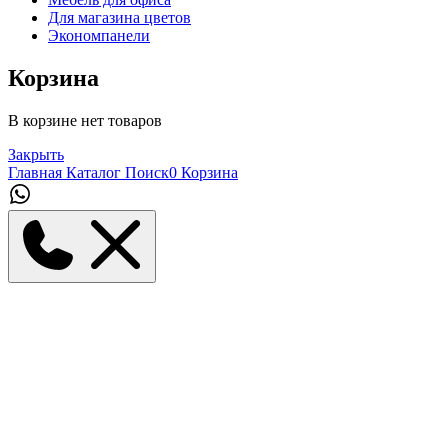
Для магазина цветов
Экономпанели
Корзина
В корзине нет товаров
Закрыть
Главная
Каталог
Поиск
0
Корзина