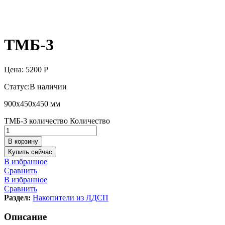
ТМБ-3
Цена:
5200
Р
Статус:
В наличии
900х450х450 мм
ТМБ-3 количество
Количество
В корзину
Купить сейчас
В избранное
Сравнить
В избранное
Сравнить
Раздел:
Накопители из ЛДСП
Описание