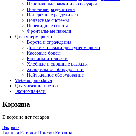
Пластиковые рамки и аксессуары
Полочные разделители
Поперечные разделители
Подвесные системы
Перекидные системы
Фронтальные панели
Для супермаркета
Ворота и ограждения
Детские тележки для супермаркета
Кассовые боксы
Корзины и тележки
Хлебные и овощные развалы
Холодильное оборудование
Нейтральное оборудование
Мебель для офиса
Для магазина цветов
Экономпанели
Корзина
В корзине нет товаров
Закрыть
Главная
Каталог
Поиск
0
Корзина