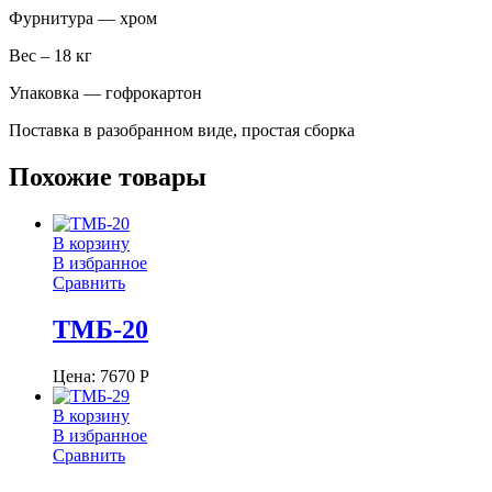
Фурнитура — хром
Вес – 18 кг
Упаковка — гофрокартон
Поставка в разобранном виде, простая сборка
Похожие товары
В корзину
В избранное
Сравнить
ТМБ-20
Цена:
7670
Р
В корзину
В избранное
Сравнить