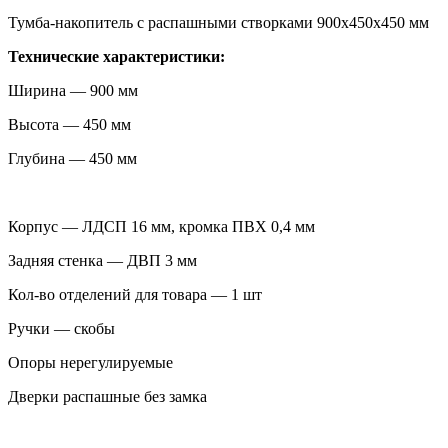
Тумба-накопитель с распашными створками 900х450х450 мм
Технические характеристики:
Ширина — 900 мм
Высота — 450 мм
Глубина — 450 мм
Корпус — ЛДСП 16 мм, кромка ПВХ 0,4 мм
Задняя стенка — ДВП 3 мм
Кол-во отделений для товара — 1 шт
Ручки — скобы
Опоры нерегулируемые
Дверки распашные без замка