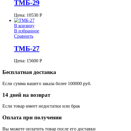
ТМБ-29
Цена:
10530
Р
В корзину
В избранное
Сравнить
ТМБ-27
Цена:
15600
Р
Бесплатная доставка
Если сумма вашего заказа более 100000 руб.
14 дней на возврат
Если товар имеет недостатки или брак
Оплата при получении
Вы можете оплатить товар после его доставки