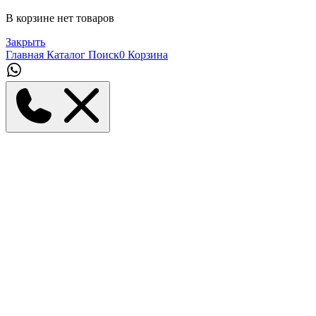
В корзине нет товаров
Закрыть
Главная
Каталог
Поиск
0
Корзина