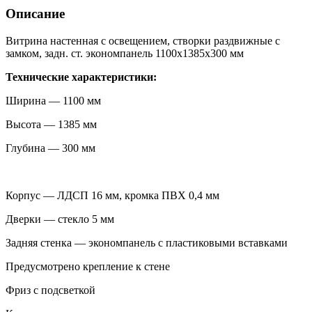
Описание
Витрина настенная с освещением, створки раздвижные с
замком, задн. ст. экономпанель 1100х1385х300 мм
Технические характеристики:
Ширина — 1100 мм
Высота — 1385 мм
Глубина — 300 мм
Корпус — ЛДСП 16 мм, кромка ПВХ 0,4 мм
Дверки — стекло 5 мм
Задняя стенка — экономпанель с пластиковыми вставками
Предусмотрено крепление к стене
Фриз с подсветкой