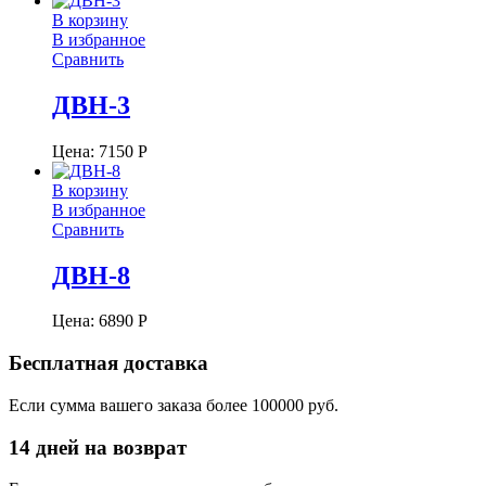
В корзину
В избранное
Сравнить
ДВН-3
Цена:
7150
Р
В корзину
В избранное
Сравнить
ДВН-8
Цена:
6890
Р
Бесплатная доставка
Если сумма вашего заказа более 100000 руб.
14 дней на возврат