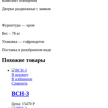
Комплект освещения
Дверки раздвижные с замком
Фурнитура — хром
Вес – 78 кг
Упаковка — гофрокартон
Поставка в разобранном виде
Похожие товары
В корзину
В избранное
Сравнить
ВСН-3
Цена:
15470
Р