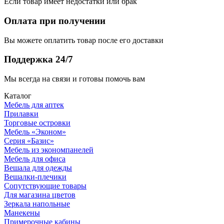
Если товар имеет недостатки или брак
Оплата при получении
Вы можете оплатить товар после его доставки
Поддержка 24/7
Мы всегда на связи и готовы помочь вам
Каталог
Мебель для аптек
Прилавки
Торговые островки
Мебель «Эконом»
Серия «Базис»
Мебель из экономпанелей
Мебель для офиса
Вешала для одежды
Вешалки-плечики
Сопутствующие товары
Для магазина цветов
Зеркала напольные
Манекены
Примерочные кабины