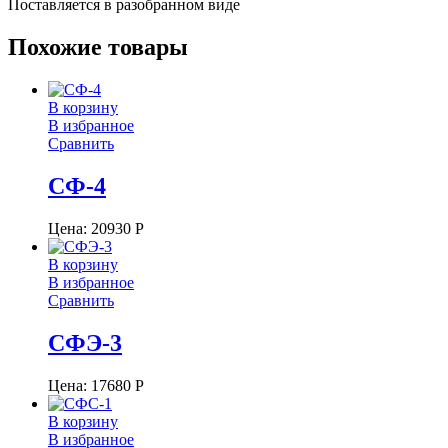
Поставляется в разобранном виде
Похожие товары
В корзину
В избранное
Сравнить
СФ-4
Цена:
20930
Р
В корзину
В избранное
Сравнить
СФЭ-3
Цена:
17680
Р
В корзину
В избранное