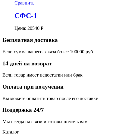
Сравнить
СФС-1
Цена:
20540
Р
Бесплатная доставка
Если сумма вашего заказа более 100000 руб.
14 дней на возврат
Если товар имеет недостатки или брак
Оплата при получении
Вы можете оплатить товар после его доставки
Поддержка 24/7
Мы всегда на связи и готовы помочь вам
Каталог