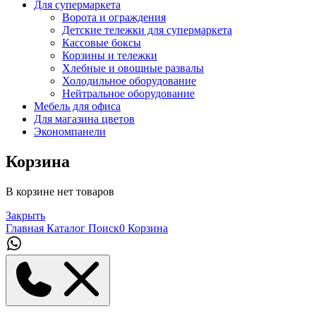
Для супермаркета
Ворота и ограждения
Детские тележки для супермаркета
Кассовые боксы
Корзины и тележки
Хлебные и овощные развалы
Холодильное оборудование
Нейтральное оборудование
Мебель для офиса
Для магазина цветов
Экономпанели
Корзина
В корзине нет товаров
Закрыть
Главная
Каталог
Поиск
0
Корзина