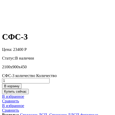
СФС-3
Цена:
23400
Р
Статус:
В наличии
2100х900х450
СФС-3 количество
Количество
В корзину
Купить сейчас
В избранное
Сравнить
В избранное
Сравнить
Разделы:
Стеллажи ДСП
,
Стеллажи ЛДСП фигурные