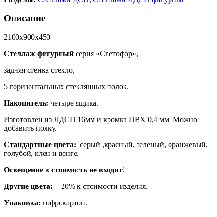
Описание
2100х900х450
Стеллаж фигурный
серия «Светофор»,
задняя стенка стекло,
5 горизонтальных стеклянных полок.
Накопитель:
четыре ящика.
Изготовлен из ЛДСП 16мм и кромка ПВХ 0,4 мм. Можно
добавить полку.
Стандартные цвета:
серый ,красный, зеленый, оранжевый,
голубой, клен и венге.
Освещение в стоимость не входит!
Другие цвета:
+ 20% к стоимости изделия.
Упаковка:
гофрокартон.