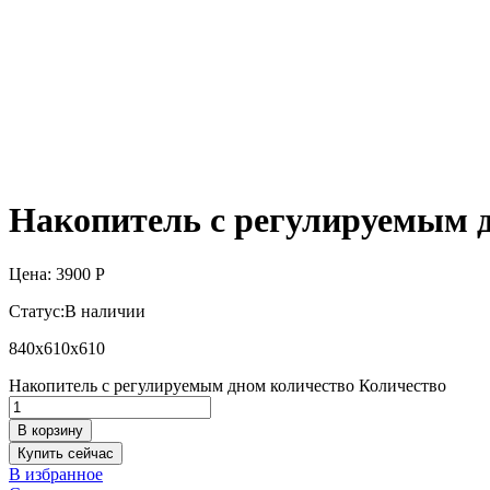
Накопитель с регулируемым 
Цена:
3900
Р
Статус:
В наличии
840х610х610
Накопитель с регулируемым дном количество
Количество
В корзину
Купить сейчас
В избранное