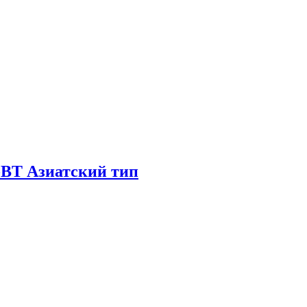
-BT Азиатский тип