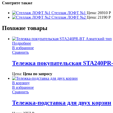
Смотрите также
Стеллаж ЛОФТ №1
Цена:
26910
Р
Стеллаж ЛОФТ №2
Цена:
21190
Р
Похожие товары
Подробнее
В избранное
Сравнить
Тележка покупательская STA240PR
Цена:
Цена по запросу
В корзину
В избранное
Сравнить
Тележка-подставка для двух корзин