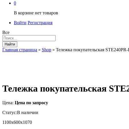
0
В корзине нет товаров
Войти
Регистрация
Все
Найти
Главная страница
»
Shop
»
Тележка покупательская STЕ240PR
Тележка покупательская ST
Цена:
Цена по запросу
Статус:
В наличии
1100х600х1070