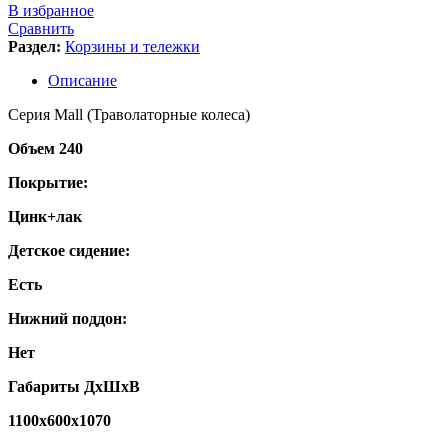
В избранное
Сравнить
Раздел:
Корзины и тележки
Описание
Серия Mall (Траволаторные колеса)
Объем 240
Покрытие:
Цинк+лак
Детское сидение:
Есть
Нижний поддон:
Нет
Габариты ДхШхВ
1100х600х1070